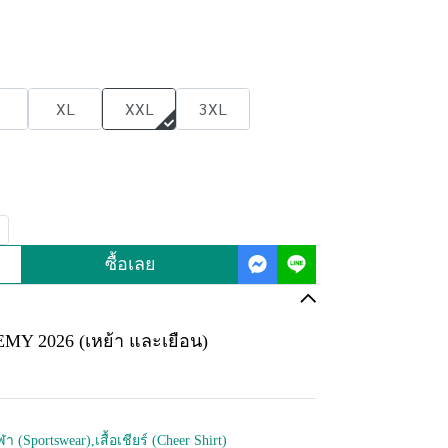
XL
XXL
3XL
ซื้อเลย
 2026 (เหย้า และเยือน)
กีฬา (Sportswear)
,
เสื้อเชียร์ (Cheer Shirt)