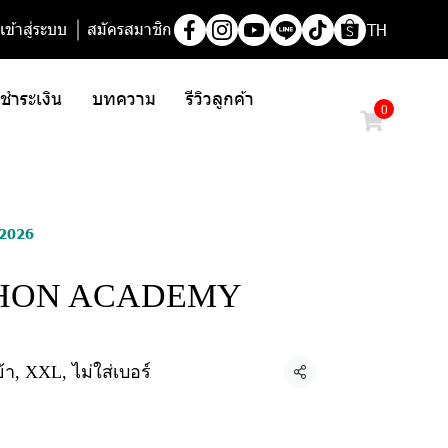
เข้าสู่ระบบ
สมัครสมาชิก
TH
/ ชำระเงิน
บทความ
รีวิวลูกค้า
0
2026
HON ACADEMY
้า, XXL, ไม่ใส่เบอร์
แชร์