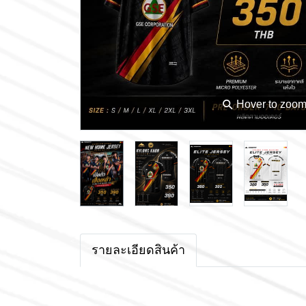
⚲
Hover to zoo
รายละเอียดสินค้า