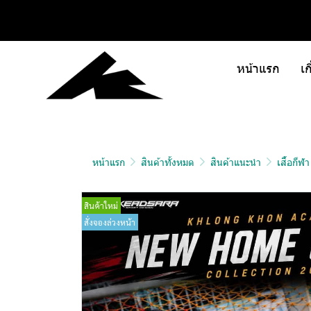
หน้าแรก
เก
หน้าแรก
สินค้าทั้งหมด
สินค้าแนะนำ
เสื้อกีฬ
สินค้าใหม่
สั่งจองล่วงหน้า