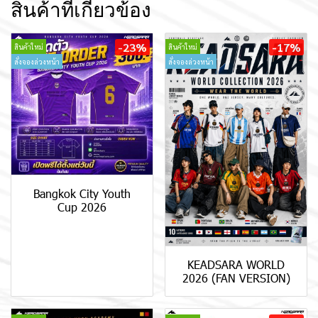
สินค้าที่เกี่ยวข้อง
-23%
-17%
สินค้าใหม่
สินค้าใหม่
สั่งจองล่วงหน้า
สั่งจองล่วงหน้า
Bangkok City Youth
Cup 2026
KEADSARA WORLD
2026 (FAN VERSION)