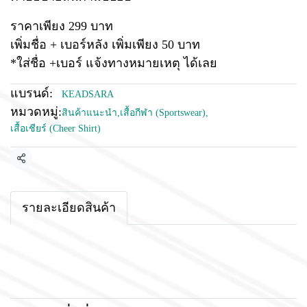
ราคาเพียง 299 บาท
เพิ่มชื่อ + เบอร์หลัง เพิ่มเพียง 50 บาท
*ใส่ชื่อ +เบอร์ แจ้งทางหมายเหตุ ได้เลย
แบรนด์:
KEADSARA
หมวดหมู่:
สินค้าแนะนำ
,
เสื้อกีฬา (Sportswear)
,
เสื้อเชียร์ (Cheer Shirt)
แชร์
รายละเอียดสินค้า