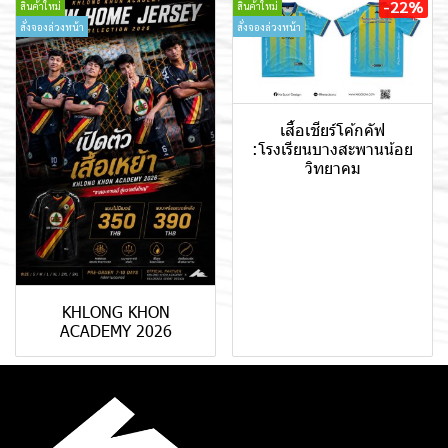
-22%
สินค้าใหม่
สินค้าใหม่
สั่งจองล่วงหน้า
สั่งจองล่วงหน้า
เสื้อเชียร์โค้กคัฟ
:โรงเรียนบางสะพานน้อย
วิทยาคม
KHLONG KHON
ACADEMY 2026