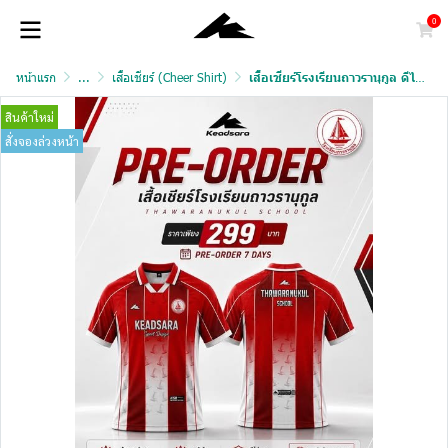
0
หน้าแรก
...
เสื้อเชียร์ (Cheer Shirt)
เสื้อเชียร์โรงเรียนถาวรานุกูล ดีไซน์พิเศษประจำปี 2026
สินค้าใหม่
สั่งจองล่วงหน้า