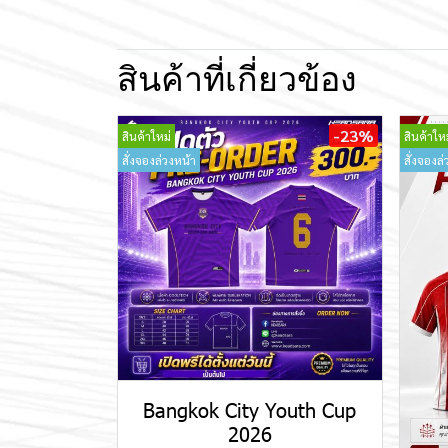
สินค้าที่เกี่ยวข้อง
-23%
สินค้าใหม่
สินค้าใหม
สั่งจองล่วงหน้า
สั่งจองล่
Bangkok City Youth Cup
2026