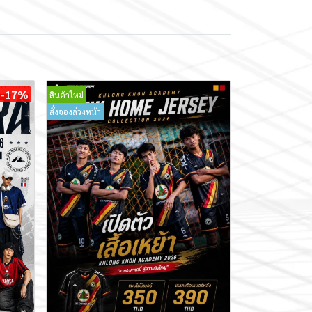
-17%
สินค้าใหม่
สั่งจองล่วงหน้า