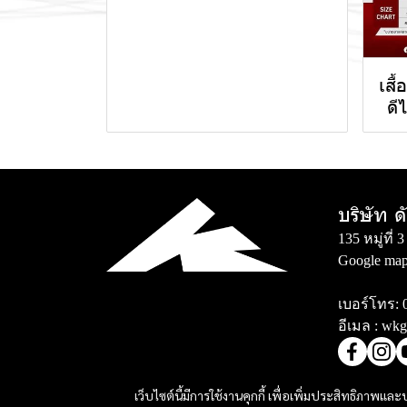
เสื
ดี
บริษัท ด
135 หมู่ที
Google map
เบอร์โทร:
อีเมล :
wkg
เว็บไซต์นี้มีการใช้งานคุกกี้ เพื่อเพิ่มประสิทธิภาพ