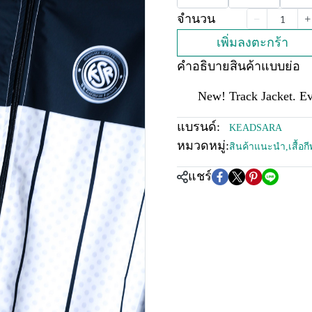
จำนวน
เพิ่มลงตะกร้า
คำอธิบายสินค้าแบบย่อ
New! Track Jacket. Ev
แบรนด์:
KEADSARA
หมวดหมู่:
สินค้าแนะนำ
,
เสื้อ
แชร์