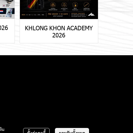
026
KHLONG KHON ACADEMY
2026
ติม
ตั้งค่าคุกกี้
ยอมรับทั้งหมด