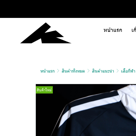
หน้าแรก
เก
หน้าแรก
สินค้าทั้งหมด
สินค้าแนะนำ
เสื้อกีฬ
สินค้าใหม่